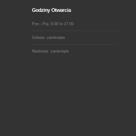
Godziny Otwarcia
Pon - Pią: 9:00 to 17:00
Sobota: zamknięte
Niedziela: zamknięte