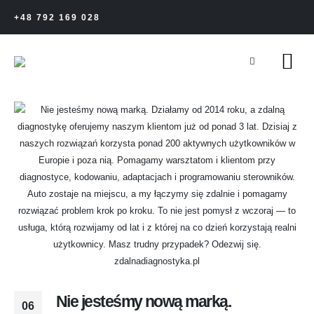
+48 792 169 028
Nie jesteśmy nową marką.
06