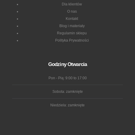
Dla klientów
O nas
Kontakt
Blog i materiały
Regulamin sklepu
Polityka Prywatności
Godziny Otwarcia
Pon - Pią: 9:00 to 17:00
Sobota: zamknięte
Niedziela: zamknięte