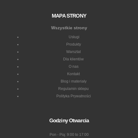
MAPA STRONY
Wszystkie strony
Usługi
Produkty
Warsztat
Dla klientów
O nas
Kontakt
Blog i materiały
Regulamin sklepu
Polityka Prywatności
Godziny Otwarcia
Pon - Pią: 9:00 to 17:00