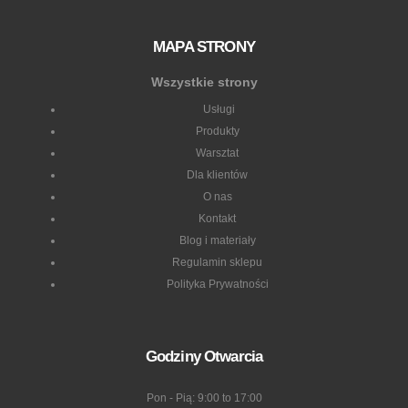
MAPA STRONY
Wszystkie strony
Usługi
Produkty
Warsztat
Dla klientów
O nas
Kontakt
Blog i materiały
Regulamin sklepu
Polityka Prywatności
Godziny Otwarcia
Pon - Pią: 9:00 to 17:00