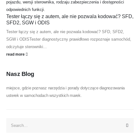
Tester łączy się z autem, ale nie pozwala kodować? SFD,
SFD2, SGW i ODIS
Tester łączy się z autem, ale nie pozwala kodować? SFD, SFD2,
SGW i ODISTester diagnostyczny prawidłowo rozpoznaje samochód,
odczytuje sterowniki...
read more
Nasz Blog
miejsce, gdzie poznasz narzędzia i porady dotyczące diagnozowania
usterek w samochodach wszystkich marek.