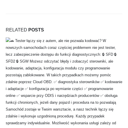
RELATED
POSTS