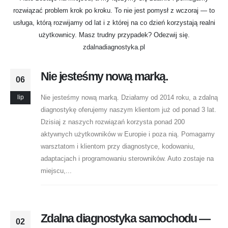
Nie jesteśmy nową marką.
06
Nie jesteśmy nową marką. Działamy od 2014 roku, a zdalną
lip
diagnostykę oferujemy naszym klientom już od ponad 3 lat.
Dzisiaj z naszych rozwiązań korzysta ponad 200
aktywnych użytkowników w Europie i poza nią. Pomagamy
warsztatom i klientom przy diagnostyce, kodowaniu,
adaptacjach i programowaniu sterowników. Auto zostaje na
miejscu,...
Zdalna diagnostyka samochodu —
02