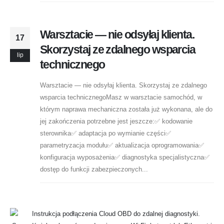
Warsztacie — nie odsyłaj klienta.
17
Skorzystaj ze zdalnego wsparcia
lip
technicznego
Warsztacie — nie odsyłaj klienta. Skorzystaj ze zdalnego
wsparcia technicznegoMasz w warsztacie samochód, w
którym naprawa mechaniczna została już wykonana, ale do
jej zakończenia potrzebne jest jeszcze:✅ kodowanie
sterownika✅ adaptacja po wymianie części✅
parametryzacja modułu✅ aktualizacja oprogramowania✅
konfiguracja wyposażenia✅ diagnostyka specjalistyczna✅
dostęp do funkcji zabezpieczonych...