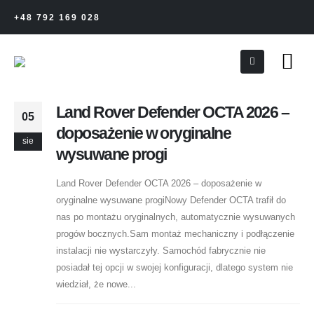
+48 792 169 028
Land Rover Defender OCTA 2026 –
05
doposażenie w oryginalne
sie
wysuwane progi
Land Rover Defender OCTA 2026 – doposażenie w
oryginalne wysuwane progiNowy Defender OCTA trafił do
nas po montażu oryginalnych, automatycznie wysuwanych
progów bocznych.Sam montaż mechaniczny i podłączenie
instalacji nie wystarczyły. Samochód fabrycznie nie
posiadał tej opcji w swojej konfiguracji, dlatego system nie
wiedział, że nowe...