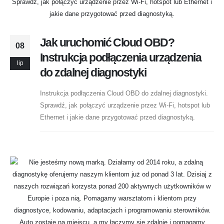
Jak uruchomić Cloud OBD?
08
Instrukcja podłączenia urządzenia
lip
do zdalnej diagnostyki
Instrukcja podłączenia Cloud OBD do zdalnej diagnostyki.
Sprawdź, jak połączyć urządzenie przez Wi-Fi, hotspot lub
Ethernet i jakie dane przygotować przed diagnostyką.